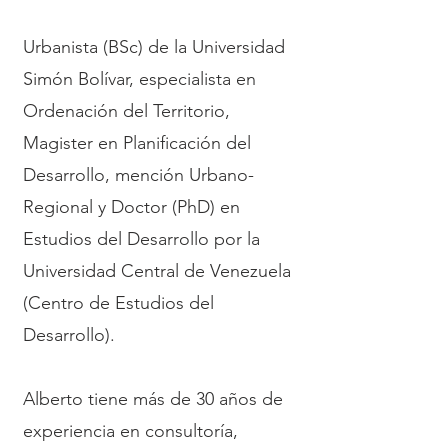
Urbanista (BSc) de la Universidad
Simón Bolívar, especialista en
Ordenación del Territorio,
Magister en Planificación del
Desarrollo, mención Urbano-
Regional y Doctor (PhD) en
Estudios del Desarrollo por la
Universidad Central de Venezuela
(Centro de Estudios del
Desarrollo).
Alberto tiene más de 30 años de
experiencia en consultoría,