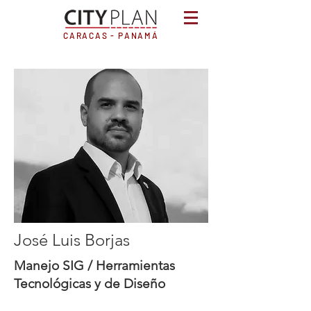
CARACAS - PANAMÁ
José Luis Borjas
Manejo SIG / Herramientas
Tecnológicas y de Diseño