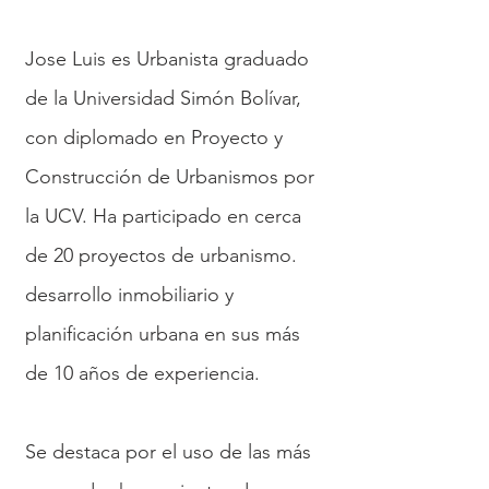
Jose Luis es Urbanista graduado
de la Universidad Simón Bolívar,
con diplomado en Proyecto y
Construcción de Urbanismos por
la UCV. Ha participado en cerca
de 20 proyectos de urbanismo.
desarrollo inmobiliario y
planificación urbana en sus más
de 10 años de experiencia.
Se destaca por el uso de las más